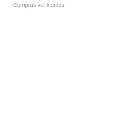
Compras verificadas