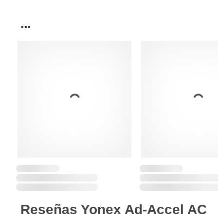
...
Reseñas Yonex Ad-Accel AC