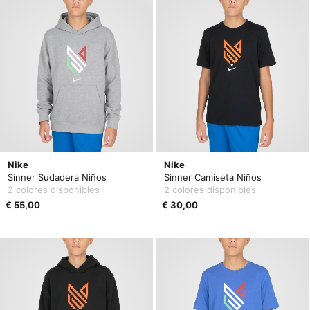
Nike
Nike
Sinner Sudadera Niños
Sinner Camiseta Niños
2 colores disponibles
2 colores disponibles
€ 55,00
€ 30,00