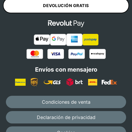
DEVOLUCIÓN GRATIS
Envíos con mensajero
Condiciones de venta
Declaración de privacidad