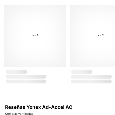
Reseñas Yonex Ad-Accel AC
Compras verificadas