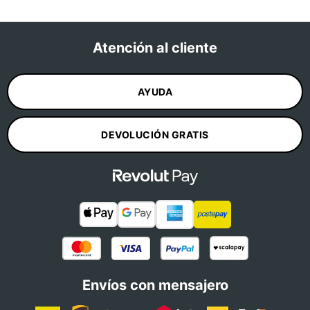
Atención al cliente
AYUDA
DEVOLUCIÓN GRATIS
Envíos con mensajero