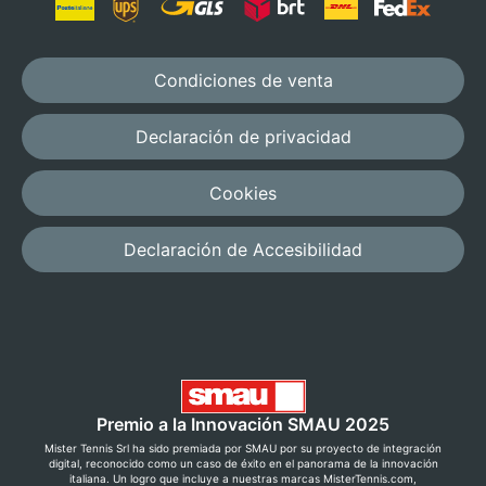
Condiciones de venta
Declaración de privacidad
Cookies
Declaración de Accesibilidad
Premio a la Innovación SMAU 2025
Mister Tennis Srl ha sido premiada por SMAU por su proyecto de integración
digital, reconocido como un caso de éxito en el panorama de la innovación
italiana. Un logro que incluye a nuestras marcas MisterTennis.com,