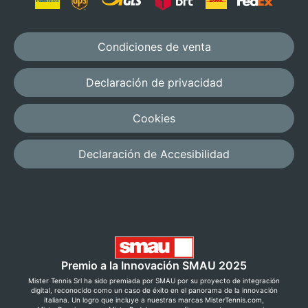
Condiciones de venta
Declaración de privacidad
Cookies
Declaración de Accesibilidad
Premio a la Innovación SMAU 2025
Mister Tennis Srl ha sido premiada por SMAU por su proyecto de integración
digital, reconocido como un caso de éxito en el panorama de la innovación
italiana. Un logro que incluye a nuestras marcas MisterTennis.com,