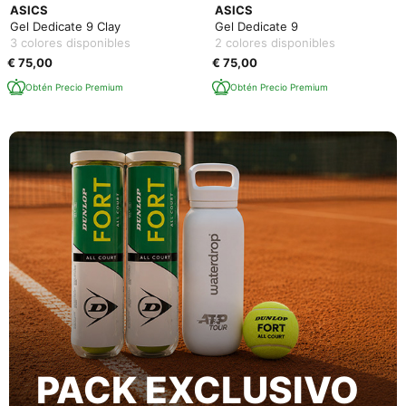
ASICS
ASICS
Gel Dedicate 9 Clay
Gel Dedicate 9
3 colores disponibles
2 colores disponibles
€ 75,00
€ 75,00
Obtén Precio Premium
Obtén Precio Premium
PACK EXCLUSIVO