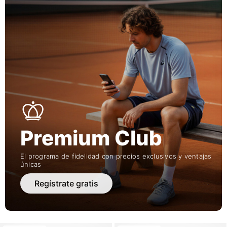
Premium Club
El programa de fidelidad con precios exclusivos y ventajas
únicas
Regístrate gratis