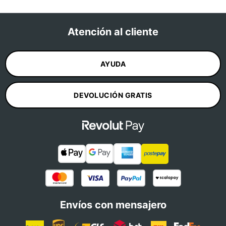
Atención al cliente
AYUDA
DEVOLUCIÓN GRATIS
Envíos con mensajero