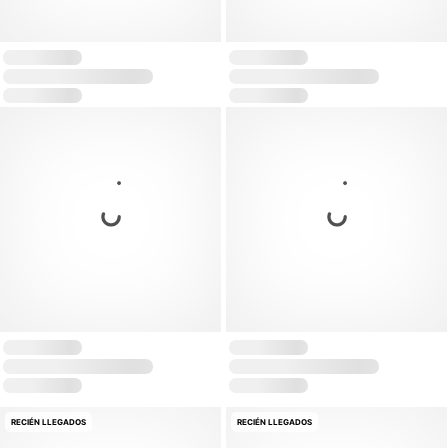
RECIÉN LLEGADOS
RECIÉN LLEGADOS