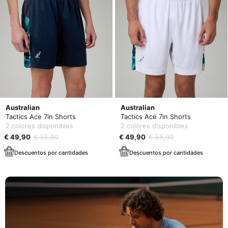
Australian
Australian
Tactics Ace 7in Shorts
Tactics Ace 7in Shorts
2 colores disponibles
2 colores disponibles
€ 49,90
€ 55,00
€ 49,90
€ 55,00
Descuentos por cantidades
Descuentos por cantidades