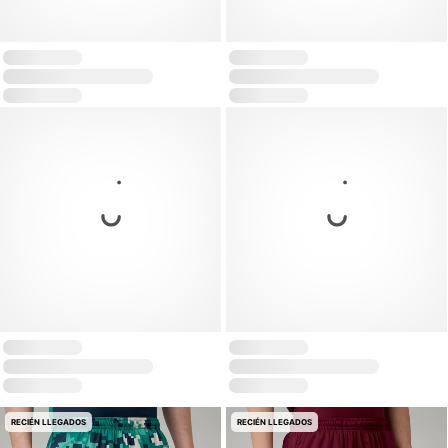
RECIÉN LLEGADOS
RECIÉN LLEGADOS