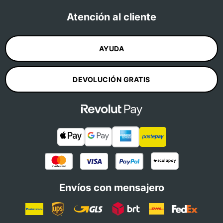
Atención al cliente
AYUDA
DEVOLUCIÓN GRATIS
Envíos con mensajero