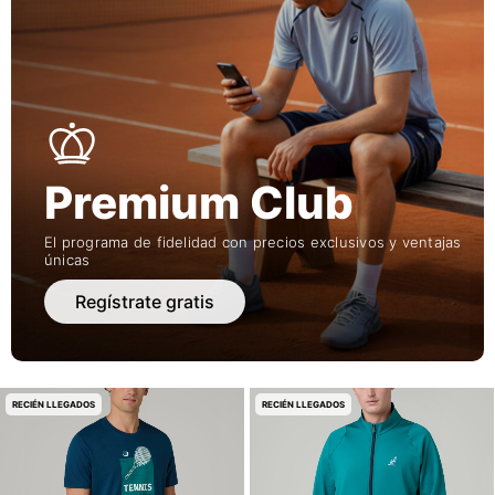
Premium Club
El programa de fidelidad con precios exclusivos y ventajas
únicas
Regístrate gratis
RECIÉN LLEGADOS
RECIÉN LLEGADOS