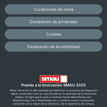
Condiciones de venta
Declaración de privacidad
Cookies
Declaración de Accesibilidad
Premio a la Innovación SMAU 2025
Mister Tennis Srl ha sido premiada por SMAU por su proyecto de integración
digital, reconocido como un caso de éxito en el panorama de la innovación
italiana. Un logro que incluye a nuestras marcas MisterTennis.com,
MisterRunning.com y MisterPadel.com y confirma nuestro compromiso
constante con la mejora de la eficiencia y de la experiencia de compra.