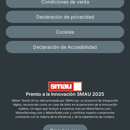
Condiciones de venta
Declaración de privacidad
Cookies
Declaración de Accesibilidad
Premio a la Innovación SMAU 2025
Mister Tennis Srl ha sido premiada por SMAU por su proyecto de integración
digital, reconocido como un caso de éxito en el panorama de la innovación
italiana. Un logro que incluye a nuestras marcas MisterTennis.com,
MisterRunning.com y MisterPadel.com y confirma nuestro compromiso
constante con la mejora de la eficiencia y de la experiencia de compra.