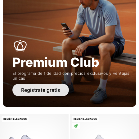
Premium Club
El programa de fidelidad con precios exclusivos y ventajas
únicas
Regístrate gratis
RECIÉN LLEGADOS
RECIÉN LLEGADOS