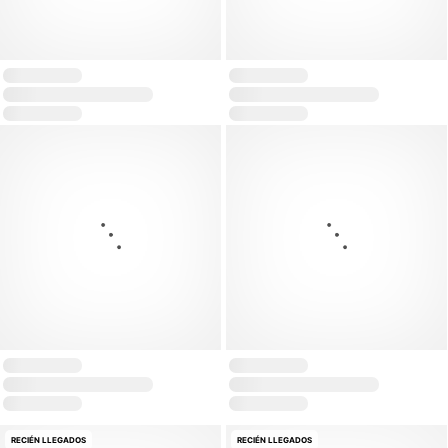
RECIÉN LLEGADOS
RECIÉN LLEGADOS