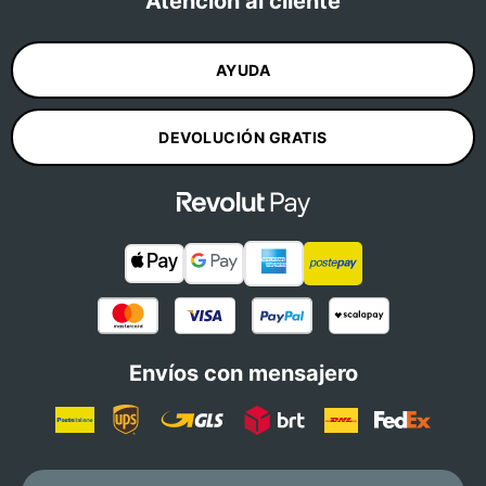
Atención al cliente
AYUDA
DEVOLUCIÓN GRATIS
Envíos con mensajero