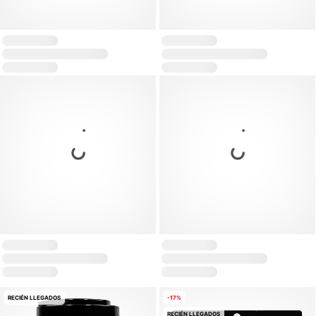
RECIÉN LLEGADOS
-17%
RECIÉN LLEGADOS