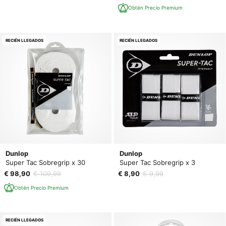
Obtén Precio Premium
RECIÉN LLEGADOS
RECIÉN LLEGADOS
Dunlop
Dunlop
Super Tac Sobregrip x 30
Super Tac Sobregrip x 3
€ 98,90
€ 109,99
€ 8,90
€ 9,99
Obtén Precio Premium
RECIÉN LLEGADOS