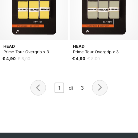
HEAD
HEAD
Prime Tour Overgrip x 3
Prime Tour Overgrip x 3
€ 4,90
€ 8,00
€ 4,90
€ 8,00
1
di 3