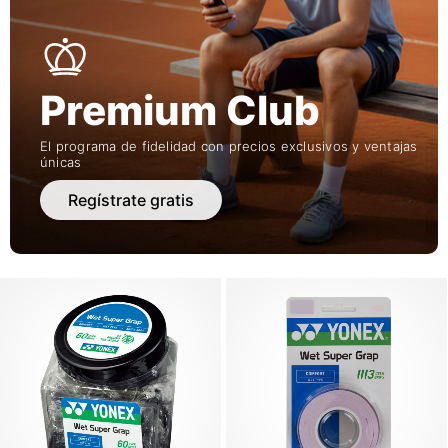
Premium Club
El programa de fidelidad con precios exclusivos y ventajas
únicas
Regístrate gratis