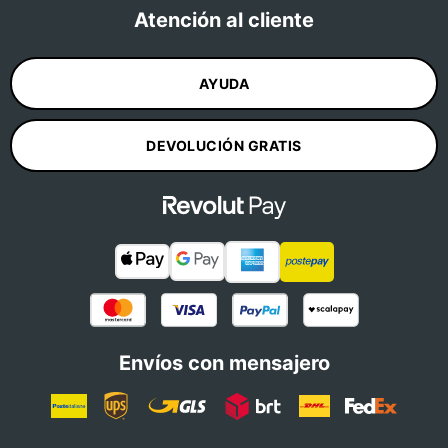
Atención al cliente
AYUDA
DEVOLUCIÓN GRATIS
Envíos con mensajero