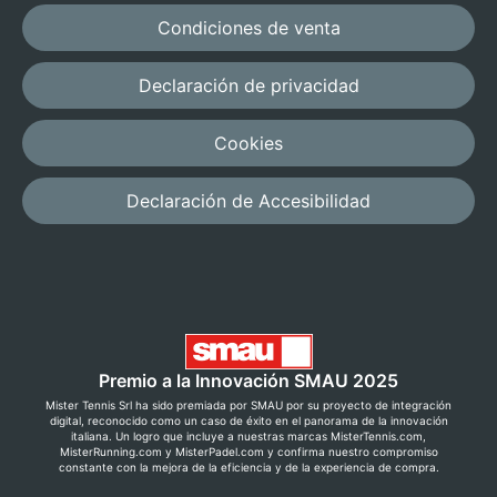
Condiciones de venta
Declaración de privacidad
Cookies
Declaración de Accesibilidad
Premio a la Innovación SMAU 2025
Mister Tennis Srl ha sido premiada por SMAU por su proyecto de integración
digital, reconocido como un caso de éxito en el panorama de la innovación
italiana. Un logro que incluye a nuestras marcas MisterTennis.com,
MisterRunning.com y MisterPadel.com y confirma nuestro compromiso
constante con la mejora de la eficiencia y de la experiencia de compra.