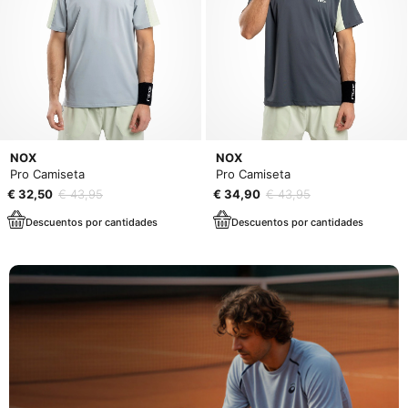
NOX
NOX
Pro Camiseta
Pro Camiseta
€ 32,50
€ 43,95
€ 34,90
€ 43,95
Descuentos por cantidades
Descuentos por cantidades