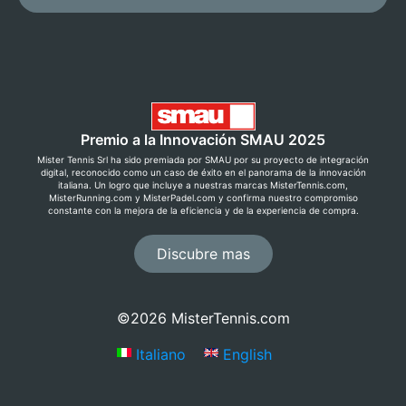
Premio a la Innovación SMAU 2025
Mister Tennis Srl ha sido premiada por SMAU por su proyecto de integración
digital, reconocido como un caso de éxito en el panorama de la innovación
italiana. Un logro que incluye a nuestras marcas MisterTennis.com,
MisterRunning.com y MisterPadel.com y confirma nuestro compromiso
constante con la mejora de la eficiencia y de la experiencia de compra.
Discubre mas
©2026 MisterTennis.com
Italiano
English