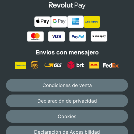
Envíos con mensajero
Condiciones de venta
Declaración de privacidad
Cookies
Declaración de Accesibilidad