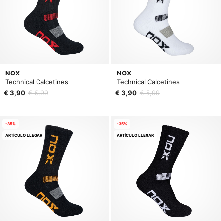
NOX
NOX
Technical Calcetines
Technical Calcetines
€ 3,90
€ 5,99
€ 3,90
€ 5,99
-35%
-35%
ARTÍCULO LLEGAR
ARTÍCULO LLEGAR