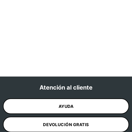
Atención al cliente
AYUDA
DEVOLUCIÓN GRATIS