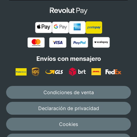
Envíos con mensajero
Condiciones de venta
Declaración de privacidad
Cookies