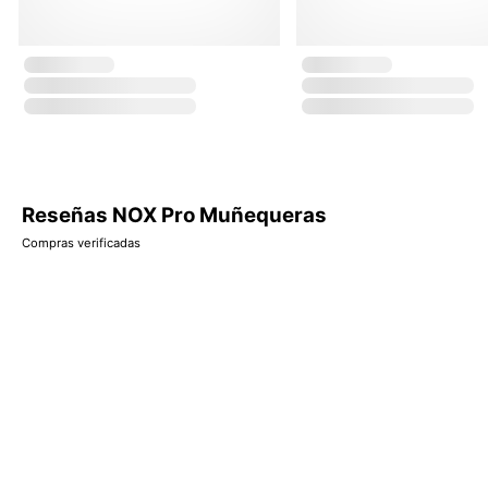
Reseñas NOX Pro Muñequeras
Compras verificadas