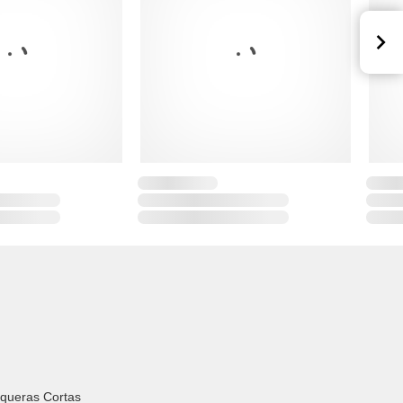
queras Cortas