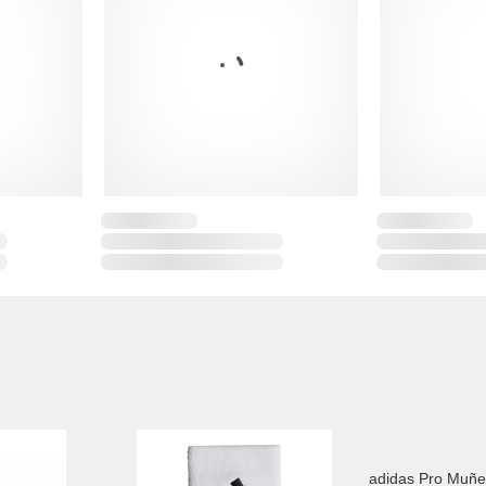
adidas Pro Muñe