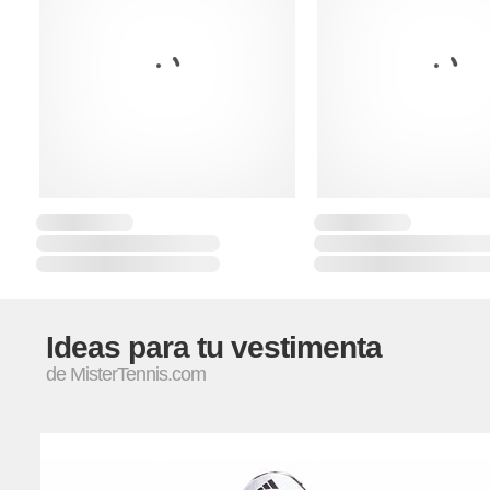
Ideas para tu vestimenta
de MisterTennis.com