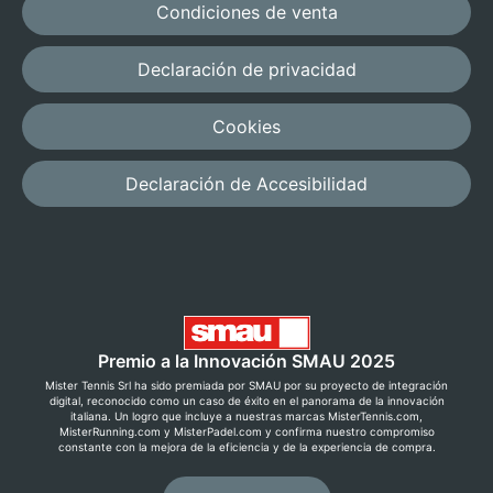
Condiciones de venta
Declaración de privacidad
Cookies
Declaración de Accesibilidad
Premio a la Innovación SMAU 2025
Mister Tennis Srl ha sido premiada por SMAU por su proyecto de integración
digital, reconocido como un caso de éxito en el panorama de la innovación
italiana. Un logro que incluye a nuestras marcas MisterTennis.com,
MisterRunning.com y MisterPadel.com y confirma nuestro compromiso
constante con la mejora de la eficiencia y de la experiencia de compra.