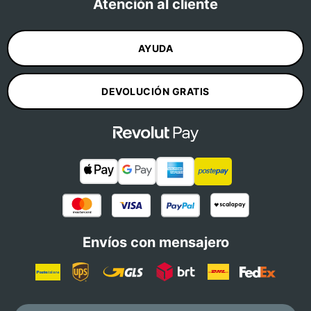
Atención al cliente
AYUDA
DEVOLUCIÓN GRATIS
Envíos con mensajero