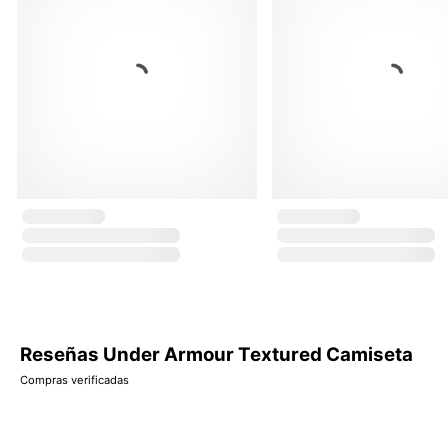
Reseñas Under Armour Textured Camiseta
Compras verificadas