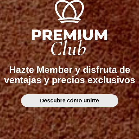
Hazte Member y disfruta de
ventajas y precios exclusivos
Descubre cómo unirte