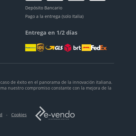
Depósito Bancario
Pago a la entrega (solo Italia)
Entrega en 1/2 días
caso de éxito en el panorama de la innovación italiana.
rma nuestro compromiso constante con la mejora de la
ad
-
Cookies