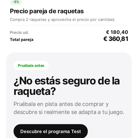
-5%
Precio pareja de raquetas
Compra 2 raquetas y aprovecha el precio por cantidad.
€ 180,40
Precio ud.
€ 360,81
Total pareja
Pruébala antes
¿No estás seguro de la
raqueta?
Pruébala en pista antes de comprar y
descubre si realmente se adapta a tu juego.
Descubre el programa Test