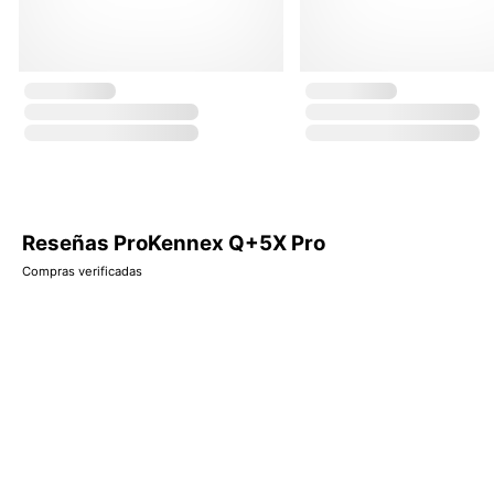
Reseñas ProKennex Q+5X Pro
Compras verificadas