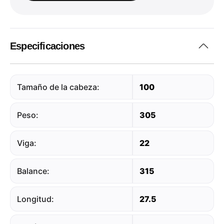
Especificaciones
Tamaño de la cabeza:
100
Peso:
305
Viga:
22
Balance:
315
Longitud:
27.5