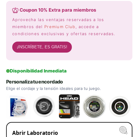
Coupon 10% Extra para miembros
Aprovecha las ventajas reservadas a los
miembros del
Premium Club
, accede a
condiciones exclusivas y ofertas reservadas.
¡INSCRÍBETE, ES GRATIS!
Disponibilidad Inmediata
Personaliza tu encordado
Elige el cordaje y la tensión ideales para tu juego.
Abrir Laboratorio