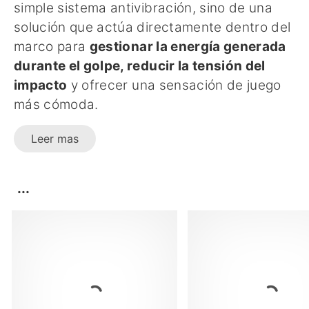
simple sistema antivibración, sino de una
solución que actúa directamente dentro del
marco para
gestionar la energía generada
durante el golpe, reducir la tensión del
impacto
y ofrecer una sensación de juego
más cómoda.
Leer mas
...