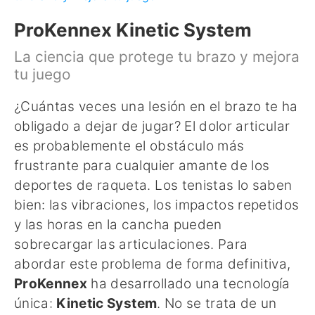
ProKennex Kinetic System
La ciencia que protege tu brazo y mejora
tu juego
¿Cuántas veces una lesión en el brazo te ha
obligado a dejar de jugar? El dolor articular
es probablemente el obstáculo más
frustrante para cualquier amante de los
deportes de raqueta. Los tenistas lo saben
bien: las vibraciones, los impactos repetidos
y las horas en la cancha pueden
sobrecargar las articulaciones. Para
abordar este problema de forma definitiva,
ProKennex
ha desarrollado una tecnología
única:
Kinetic System
. No se trata de un