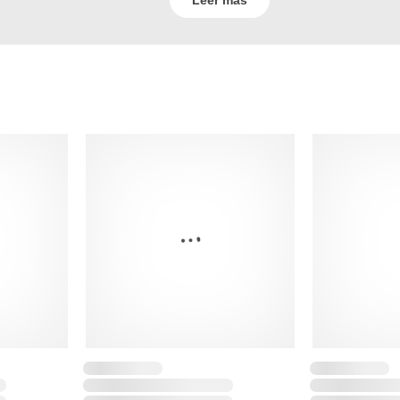
Leer mas