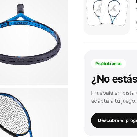
Pruébala antes
¿No estás
Pruébala en pista
adapta a tu juego.
Descubre el prog