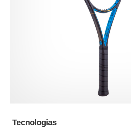
Tecnologias