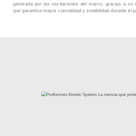
generada por las oscilaciones del marco, gracias a su m
que garantiza mayor comodidad y estabilidad durante el j