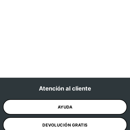
Atención al cliente
AYUDA
DEVOLUCIÓN GRATIS