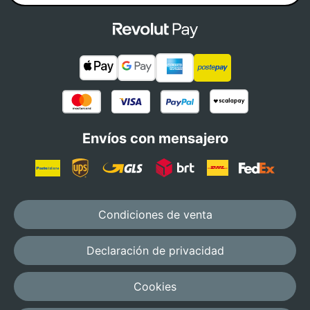
Envíos con mensajero
Condiciones de venta
Declaración de privacidad
Cookies