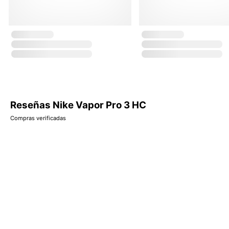
Reseñas Nike Vapor Pro 3 HC
Compras verificadas