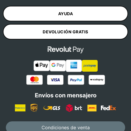
AYUDA
DEVOLUCIÓN GRATIS
Envíos con mensajero
Condiciones de venta