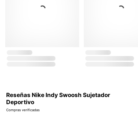
Reseñas Nike Indy Swoosh Sujetador
Deportivo
Compras verificadas