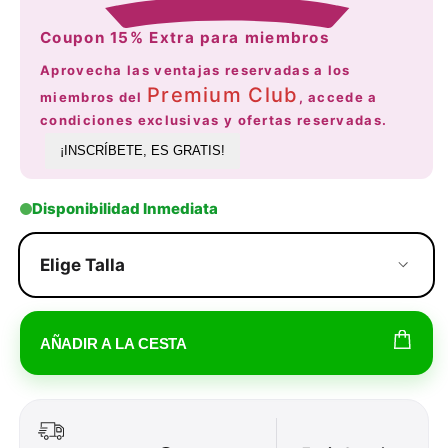
Coupon 15% Extra para miembros
Aprovecha las ventajas reservadas a los
Premium Club
miembros del
, accede a
condiciones exclusivas y ofertas reservadas.
¡INSCRÍBETE, ES GRATIS!
Disponibilidad Inmediata
Elige Talla
AÑADIR A LA CESTA