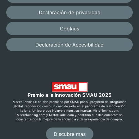
Declaración de privacidad
Cookies
Declaración de Accesibilidad
Premio a la Innovación SMAU 2025
Mister Tennis Srl ha sido premiada por SMAU por su proyecto de integración
digital, reconocido como un caso de éxito en el panorama de la innovación
italiana. Un logro que incluye a nuestras marcas MisterTennis.com,
MisterRunning.com y MisterPadel.com y confirma nuestro compromiso
constante con la mejora de la eficiencia y de la experiencia de compra.
Discubre mas