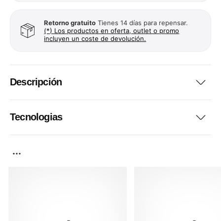
Retorno gratuito
Tienes 14 días para repensar.
(*) Los productos en oferta, outlet o promo
incluyen un coste de devolución.
Descripción
Tecnologias
...