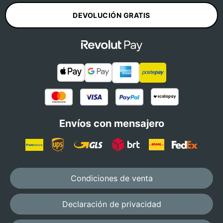
DEVOLUCIÓN GRATIS
Envíos con mensajero
Condiciones de venta
Declaración de privacidad