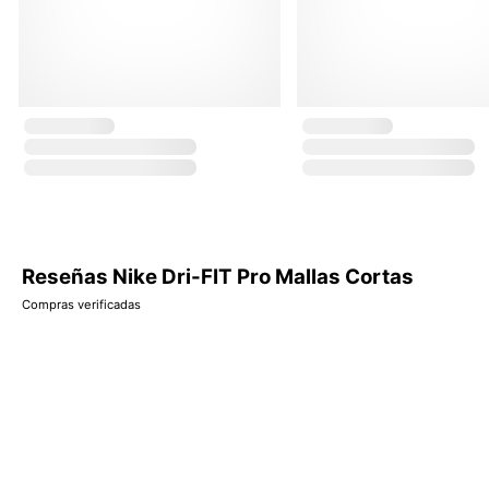
Reseñas Nike Dri-FIT Pro Mallas Cortas
Compras verificadas