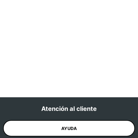
Atención al cliente
AYUDA