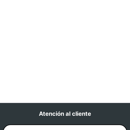
Atención al cliente