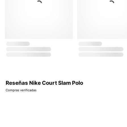
Reseñas Nike Court Slam Polo
Compras verificadas