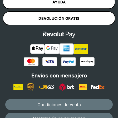
AYUDA
DEVOLUCIÓN GRATIS
Envíos con mensajero
Condiciones de venta