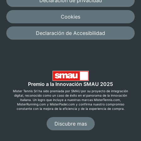
Declaración de privacidad
Cookies
Declaración de Accesibilidad
Premio a la Innovación SMAU 2025
Mister Tennis Srl ha sido premiada por SMAU por su proyecto de integración
digital, reconocido como un caso de éxito en el panorama de la innovación
italiana. Un logro que incluye a nuestras marcas MisterTennis.com,
MisterRunning.com y MisterPadel.com y confirma nuestro compromiso
constante con la mejora de la eficiencia y de la experiencia de compra.
Discubre mas