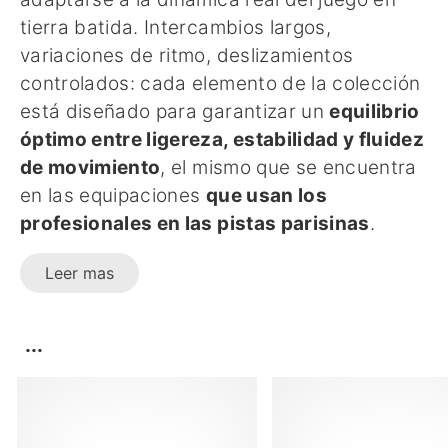
tierra batida. Intercambios largos,
variaciones de ritmo, deslizamientos
controlados: cada elemento de la colección
está diseñado para garantizar un
equilibrio
óptimo entre ligereza, estabilidad y fluidez
de movimiento
, el mismo que se encuentra
en las equipaciones
que usan los
profesionales en las pistas parisinas
.
Leer mas
...