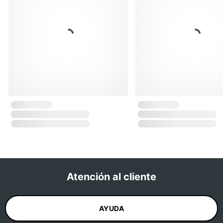
Atención al cliente
AYUDA