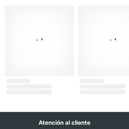
Atención al cliente