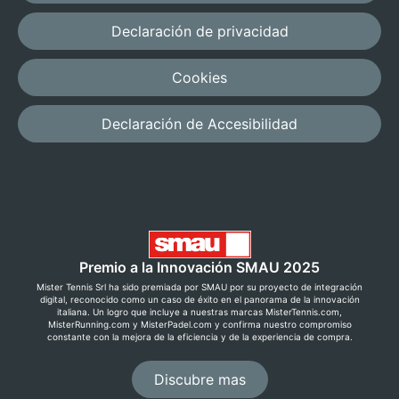
Declaración de privacidad
Cookies
Declaración de Accesibilidad
Premio a la Innovación SMAU 2025
Mister Tennis Srl ha sido premiada por SMAU por su proyecto de integración
digital, reconocido como un caso de éxito en el panorama de la innovación
italiana. Un logro que incluye a nuestras marcas MisterTennis.com,
MisterRunning.com y MisterPadel.com y confirma nuestro compromiso
constante con la mejora de la eficiencia y de la experiencia de compra.
Discubre mas