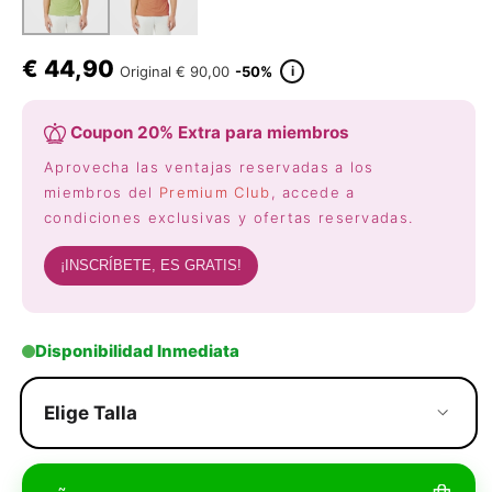
€
44,90
i
Original
€ 90,00
-50%
Coupon 20% Extra para miembros
Aprovecha las ventajas reservadas a los
miembros del
Premium Club
, accede a
condiciones exclusivas y ofertas reservadas.
¡INSCRÍBETE, ES GRATIS!
Disponibilidad Inmediata
Elige Talla