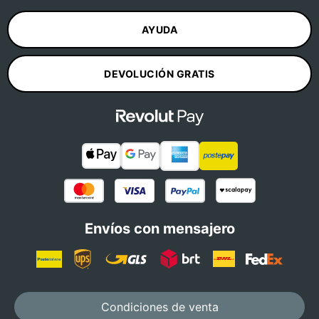
AYUDA
DEVOLUCIÓN GRATIS
Envíos con mensajero
Condiciones de venta