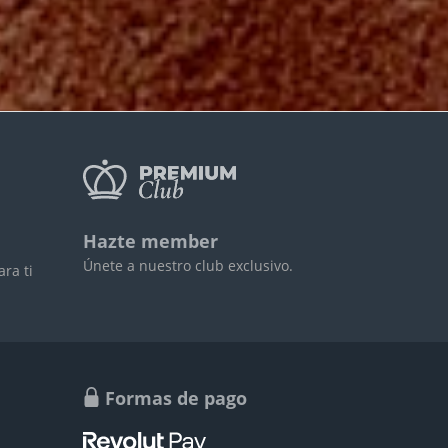
Hazte member
Únete a nuestro club exclusivo.
ra ti
Formas de pago