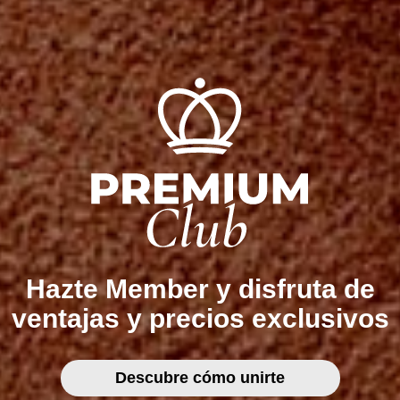
Hazte Member y disfruta de
ventajas y precios exclusivos
Descubre cómo unirte