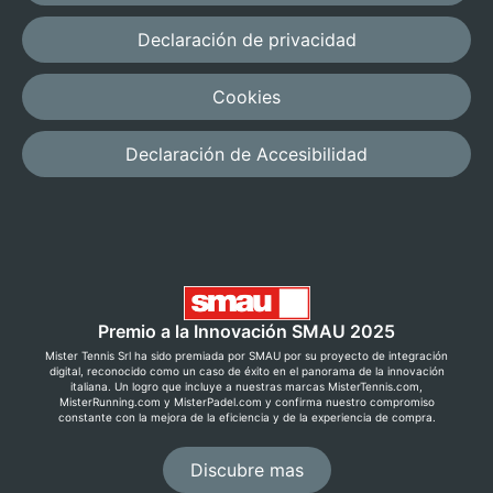
Declaración de privacidad
Cookies
Declaración de Accesibilidad
Premio a la Innovación SMAU 2025
Mister Tennis Srl ha sido premiada por SMAU por su proyecto de integración
digital, reconocido como un caso de éxito en el panorama de la innovación
italiana. Un logro que incluye a nuestras marcas MisterTennis.com,
MisterRunning.com y MisterPadel.com y confirma nuestro compromiso
constante con la mejora de la eficiencia y de la experiencia de compra.
Discubre mas