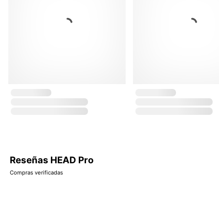
Reseñas HEAD Pro
Compras verificadas