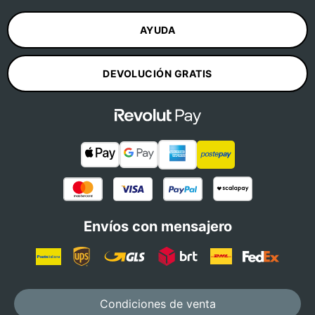
AYUDA
DEVOLUCIÓN GRATIS
Envíos con mensajero
Condiciones de venta