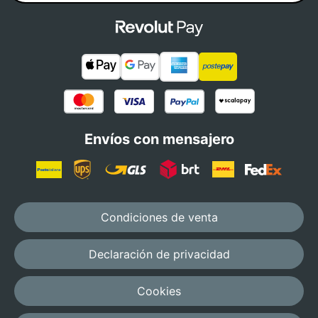
Envíos con mensajero
Condiciones de venta
Declaración de privacidad
Cookies