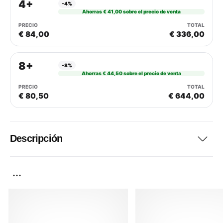
4+
-4%
Ahorras € 41,00 sobre el precio de venta
€ 84,00
€ 336,00
8+
-8%
Ahorras € 44,50 sobre el precio de venta
€ 80,50
€ 644,00
Descripción
...