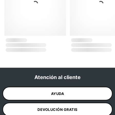
Atención al cliente
AYUDA
DEVOLUCIÓN GRATIS