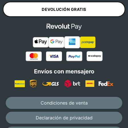
DEVOLUCIÓN GRATIS
Envíos con mensajero
Condiciones de venta
Declaración de privacidad