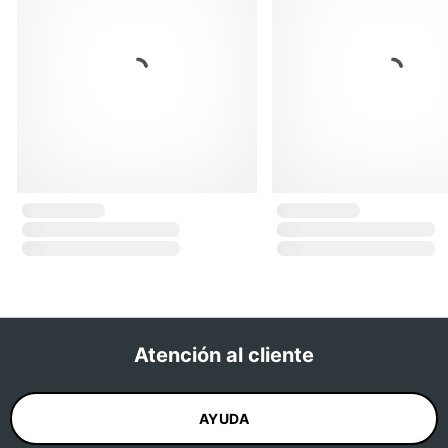
Atención al cliente
AYUDA