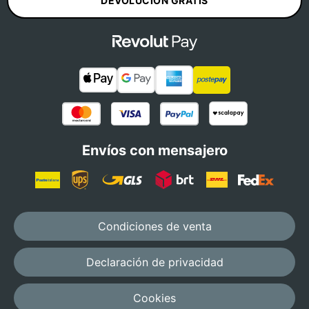
DEVOLUCIÓN GRATIS
Envíos con mensajero
Condiciones de venta
Declaración de privacidad
Cookies