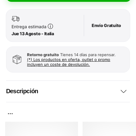
Envío Gratuito
ⓘ
Entrega estimada
Jue 13 Agosto - Italia
Retorno gratuito
Tienes 14 días para repensar.
(*) Los productos en oferta, outlet o promo
incluyen un coste de devolución.
Descripción
...