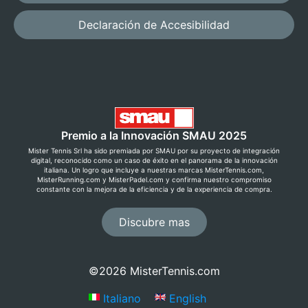
Declaración de Accesibilidad
Premio a la Innovación SMAU 2025
Mister Tennis Srl ha sido premiada por SMAU por su proyecto de integración
digital, reconocido como un caso de éxito en el panorama de la innovación
italiana. Un logro que incluye a nuestras marcas MisterTennis.com,
MisterRunning.com y MisterPadel.com y confirma nuestro compromiso
constante con la mejora de la eficiencia y de la experiencia de compra.
Discubre mas
©2026 MisterTennis.com
Italiano
English