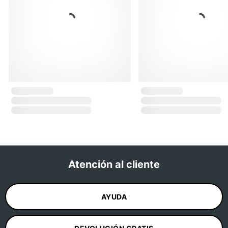
Atención al cliente
AYUDA