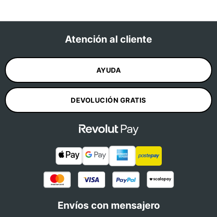
Atención al cliente
AYUDA
DEVOLUCIÓN GRATIS
Envíos con mensajero