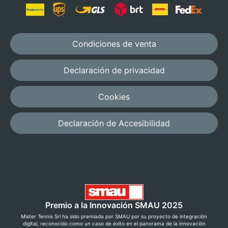
Condiciones de venta
Declaración de privacidad
Cookies
Declaración de Accesibilidad
Premio a la Innovación SMAU 2025
Mister Tennis Srl ha sido premiada por SMAU por su proyecto de integración
digital, reconocido como un caso de éxito en el panorama de la innovación