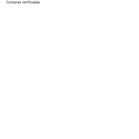
Compras verificadas