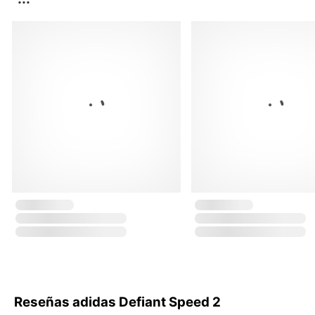
Reseñas adidas Defiant Speed 2