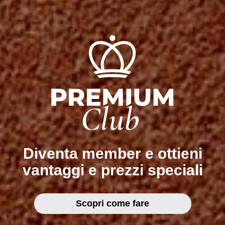
Diventa member e ottieni
vantaggi e prezzi speciali
Scopri come fare