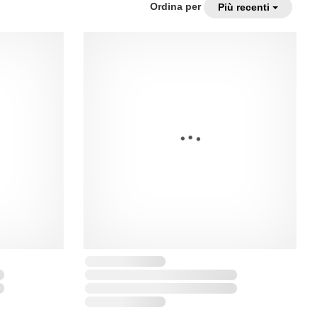
Ordina per
Più recenti