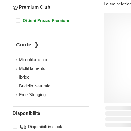
La tua selezio
Premium Club
Ottieni Prezzo Premium
Corde
Monofilamento
Multifilamento
Ibride
Budello Naturale
Free Stringing
Disponibilità
Disponibili in stock