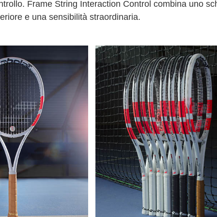
ntrollo. Frame String Interaction Control combina uno s
eriore e una sensibilità straordinaria.