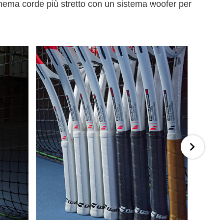
chema corde più stretto con un sistema woofer per