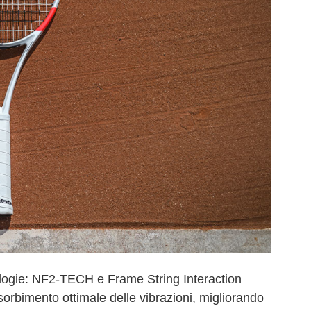
logie: NF2-TECH e Frame String Interaction
sorbimento ottimale delle vibrazioni, migliorando