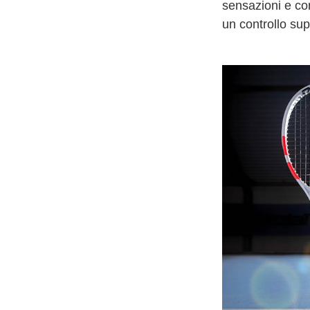
sensazioni e co
un controllo sup