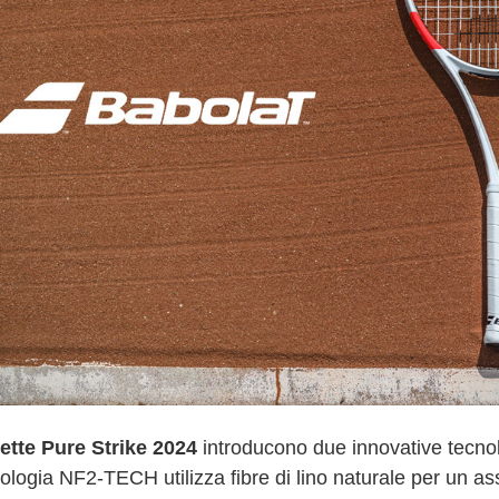
ette Pure Strike 2024
introducono due innovative tecno
ologia NF2-TECH utilizza fibre di lino naturale per un as