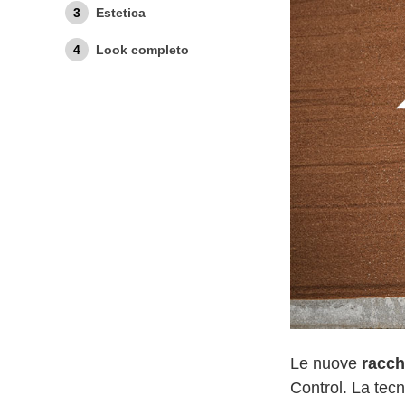
Estetica
Look completo
Le nuove
racch
Control. La tecn