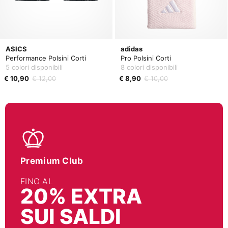
ASICS
adidas
Performance Polsini Corti
Pro Polsini Corti
5 colori disponibili
8 colori disponibili
€ 10,90
€ 12,00
€ 8,90
€ 10,00
Premium Club
FINO AL
20% EXTRA
SUI SALDI