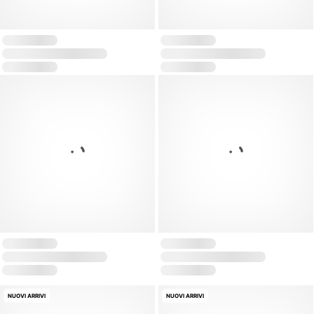
NUOVI ARRIVI
NUOVI ARRIVI