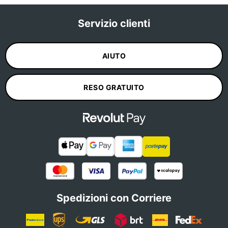
Servizio clienti
AIUTO
RESO GRATUITO
Spedizioni con Corriere