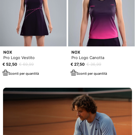
NOX
NOX
Pro Logo Vestito
Pro Logo Canotta
€ 52,50
€ 69,99
€ 27,50
€ 36,99
Sconti per quantità
Sconti per quantità