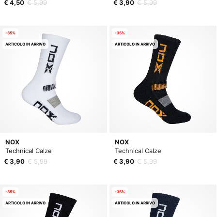
€ 4,50
€ 5,99
€ 3,90
€ 5,99
-35%
-35%
ARTICOLO IN ARRIVO
ARTICOLO IN ARRIVO
NOX
NOX
Technical Calze
Technical Calze
€ 3,90
€ 5,99
€ 3,90
€ 5,99
-35%
-35%
ARTICOLO IN ARRIVO
ARTICOLO IN ARRIVO