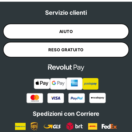
Servizio clienti
AIUTO
RESO GRATUITO
Spedizioni con Corriere