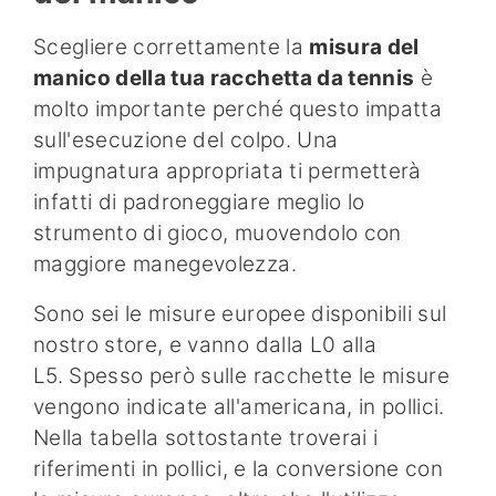
Scegliere correttamente la
misura del
manico della tua racchetta da tennis
è
molto importante perché questo impatta
sull'esecuzione del colpo. Una
impugnatura appropriata ti permetterà
infatti di padroneggiare meglio lo
strumento di gioco, muovendolo con
maggiore manegevolezza.
Sono sei le misure europee disponibili sul
nostro store, e vanno dalla L0 alla
L5. Spesso però sulle racchette le misure
vengono indicate all'americana, in pollici.
Nella tabella sottostante troverai i
riferimenti in pollici, e la conversione con