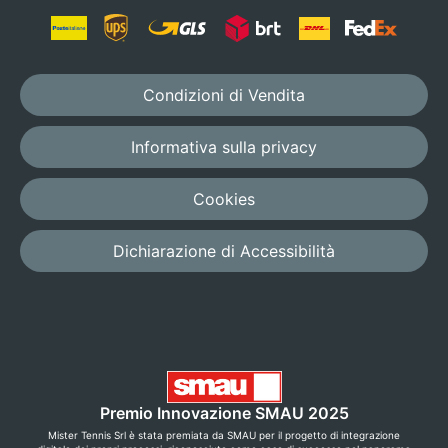
Condizioni di Vendita
Informativa sulla privacy
Cookies
Dichiarazione di Accessibilità
Premio Innovazione SMAU 2025
Mister Tennis Srl è stata premiata da SMAU per il progetto di integrazione