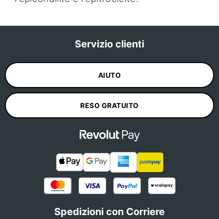
Servizio clienti
AIUTO
RESO GRATUITO
Spedizioni con Corriere