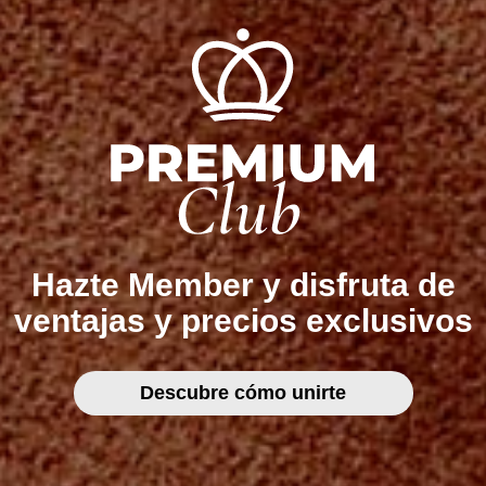
Hazte Member y disfruta de
ventajas y precios exclusivos
Descubre cómo unirte