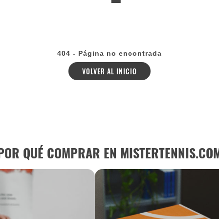
404 - Página no encontrada
VOLVER AL INICIO
POR QUÉ COMPRAR EN MISTERTENNIS.CO