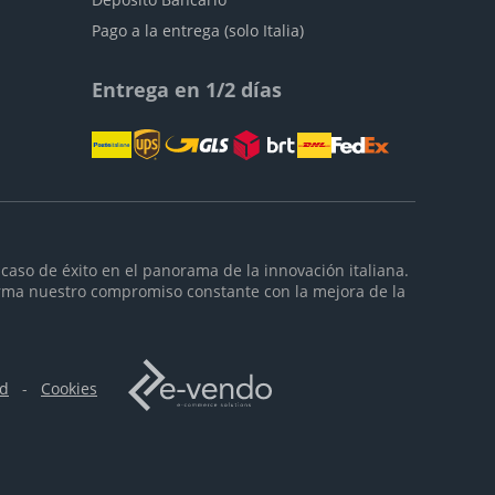
Pago a la entrega (solo Italia)
Entrega en 1/2 días
caso de éxito en el panorama de la innovación italiana.
rma nuestro compromiso constante con la mejora de la
ad
-
Cookies