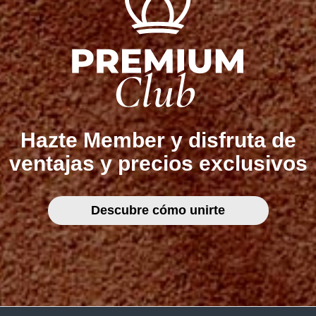
Hazte Member y disfruta de
ventajas y precios exclusivos
Descubre cómo unirte