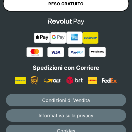
RESO GRATUITO
Spedizioni con Corriere
Condizioni di Vendita
Informativa sulla privacy
Cookies