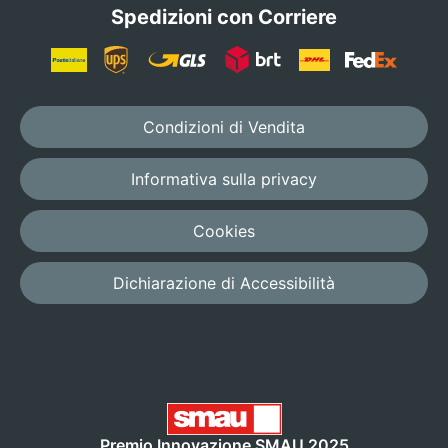
Spedizioni con Corriere
Condizioni di Vendita
Informativa sulla privacy
Cookies
Dichiarazione di Accessibilità
Premio Innovazione SMAU 2025