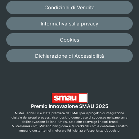
Condizioni di Vendita
Informativa sulla privacy
Cookies
Dichiarazione di Accessibilità
Premio Innovazione SMAU 2025
Mister Tennis Srl è stata premiata da SMAU per il progetto di integrazione
digitale dei propri processi, riconosciuto come caso di successo nel panorama
dell’innovazione italiana. Un risultato che coinvolge i nostri brand
MisterTennis.com, MisterRunning.com e MisterPadel.com e conferma il nostro
impegno costante nel migliorare l’efficienza e l’esperienza d’acquisto.