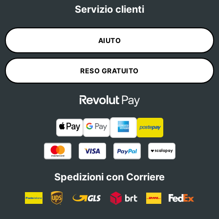
Servizio clienti
AIUTO
RESO GRATUITO
Spedizioni con Corriere