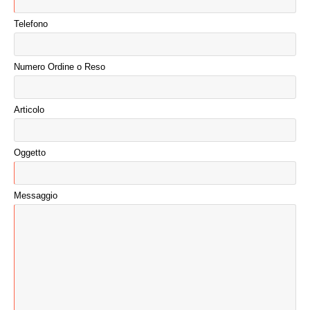
Telefono
Numero Ordine o Reso
Articolo
Oggetto
Messaggio