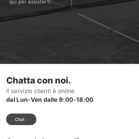
qui per assisterti.
Chatta con noi.
Il servizio clienti è online
dal Lun-Ven dalle 9:00-18:00
Chat