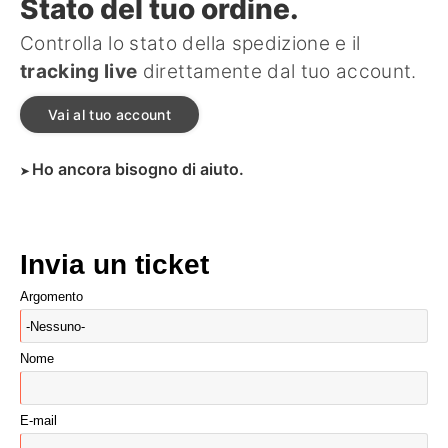
Stato del tuo ordine.
Controlla lo stato della spedizione e il
tracking live
direttamente dal tuo account.
Vai al tuo account
Ho ancora bisogno di aiuto.
Invia un ticket
Argomento
Nome
E-mail