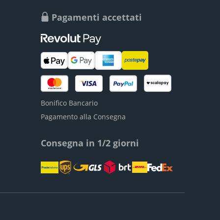
Pagamenti accettati
Bonifico Bancario
Pagamento alla Consegna
Consegna in 1/2 giorni