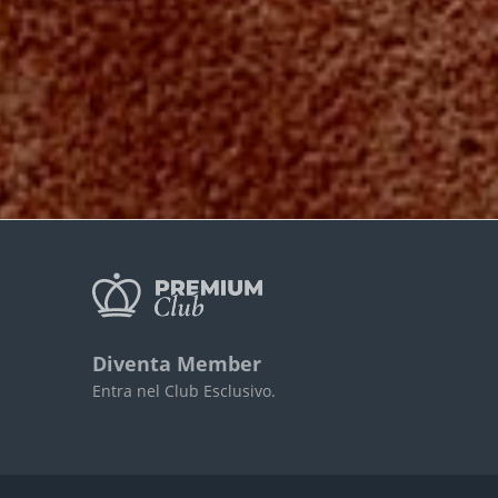
Diventa Member
Entra nel Club Esclusivo.