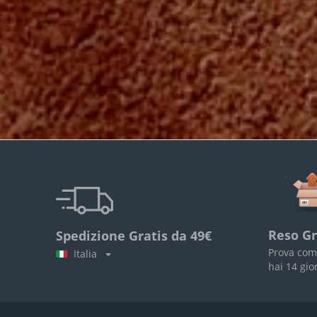
Reso Gr
Spedizione Gratis da 49€
Prova com
Italia
hai 14 gio