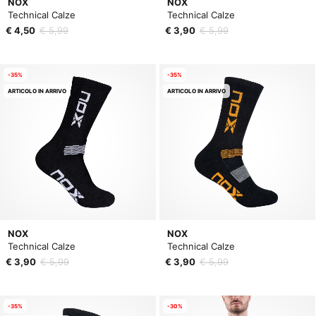
NOX
NOX
Technical Calze
Technical Calze
€ 4,50
€ 5,99
€ 3,90
€ 5,99
-35%
-35%
ARTICOLO IN ARRIVO
ARTICOLO IN ARRIVO
NOX
NOX
Technical Calze
Technical Calze
€ 3,90
€ 5,99
€ 3,90
€ 5,99
-35%
-30%