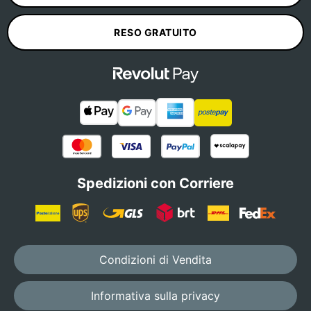
RESO GRATUITO
Spedizioni con Corriere
Condizioni di Vendita
Informativa sulla privacy