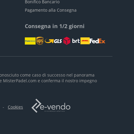
Bonifico Bancario
Pagamento alla Consegna
Consegna in 1/2 giorni
riconosciuto come caso di successo nel panorama
m e MisterPadel.com e conferma il nostro impegno
-
Cookies