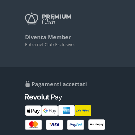
Diventa Member
Entra nel Club Esclusivo.
Pagamenti accettati