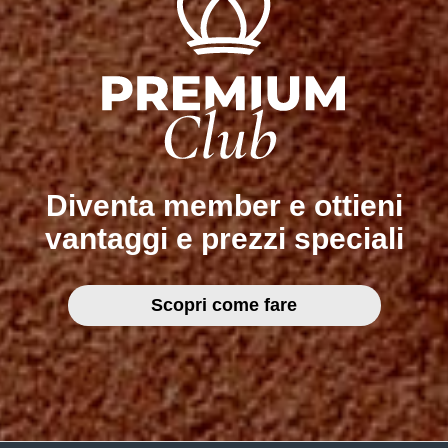
Diventa member e ottieni
vantaggi e prezzi speciali
Scopri come fare