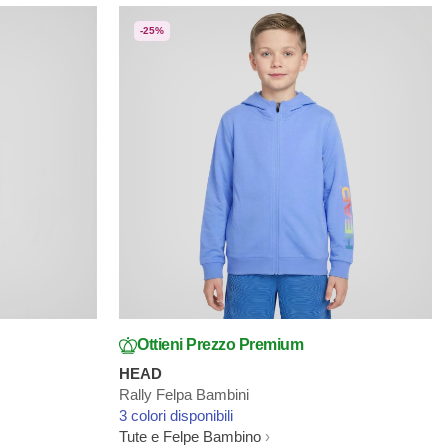
-25%
Ottieni Prezzo Premium
HEAD
Rally Felpa Bambini
3 colori disponibili
Tute e Felpe Bambino