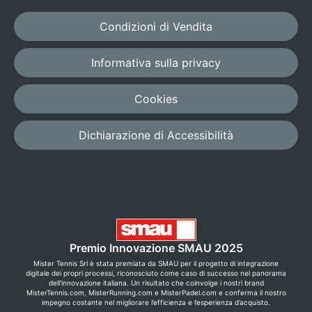
Condizioni di Vendita
Informativa sulla privacy
Cookies
Dichiarazione di Accessibilità
Premio Innovazione SMAU 2025
Mister Tennis Srl è stata premiata da SMAU per il progetto di integrazione
digitale dei propri processi, riconosciuto come caso di successo nel panorama
dell’innovazione italiana. Un risultato che coinvolge i nostri brand
MisterTennis.com, MisterRunning.com e MisterPadel.com e conferma il nostro
impegno costante nel migliorare l’efficienza e l’esperienza d’acquisto.