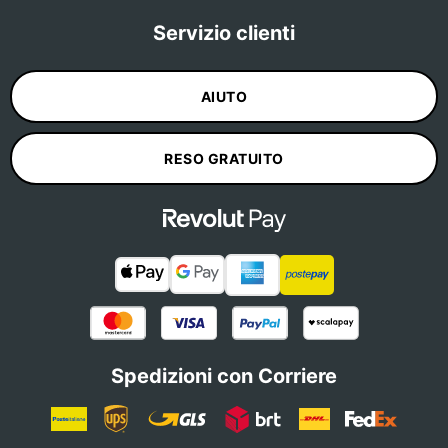
Servizio clienti
AIUTO
RESO GRATUITO
Spedizioni con Corriere