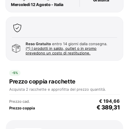
Mercoledì 12 Agosto - Italia
Reso Gratuito
entro 14 giorni dalla consegna.
(*) I prodotti in saldo, outlet o in promo
prevedono un costo di restituzione.
-5%
Prezzo coppia racchette
Acquista 2 racchette e approfitta del prezzo quantità.
€ 194,66
Prezzo cad.
€ 389,31
Prezzo coppia