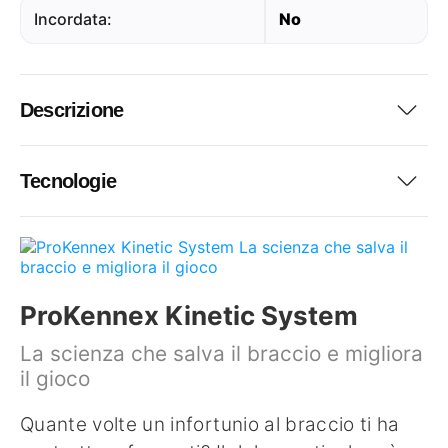
Incordata:
No
Descrizione
Tecnologie
ProKennex Kinetic System
La scienza che salva il braccio e migliora
il gioco
Quante volte un infortunio al braccio ti ha