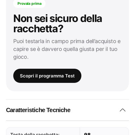
Provala prima
Non sei sicuro della
racchetta?
Puoi testarla in campo prima dell’acquisto e
capire se è davvero quella giusta per il tuo
gioco.
Scopri il programma Test
Caratteristiche Tecniche
Testa della racchetta:
98