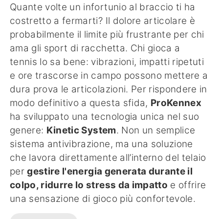
Quante volte un infortunio al braccio ti ha
costretto a fermarti? Il dolore articolare è
probabilmente il limite più frustrante per chi
ama gli sport di racchetta. Chi gioca a
tennis lo sa bene: vibrazioni, impatti ripetuti
e ore trascorse in campo possono mettere a
dura prova le articolazioni. Per rispondere in
modo definitivo a questa sfida,
ProKennex
ha sviluppato una tecnologia unica nel suo
genere:
Kinetic System
. Non un semplice
sistema antivibrazione, ma una soluzione
che lavora direttamente all’interno del telaio
per
gestire l'energia generata durante il
colpo, ridurre lo stress da impatto
e offrire
una sensazione di gioco più confortevole.