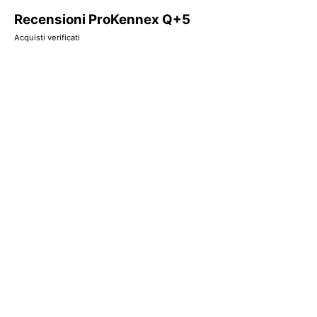
Recensioni ProKennex Q+5
Acquisti verificati