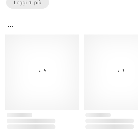
Leggi di più
...