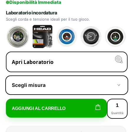
Disponibilità Immediata
Laboratorio incordatura
Scegli corda e tensione ideali per il tuo gioco.
Apri Laboratorio
Scegli misura
AGGIUNGI AL CARRELLO
Quantità