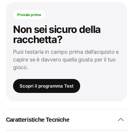
Provala prima
Non sei sicuro della
racchetta?
Puoi testarla in campo prima dell’acquisto e
capire se è davvero quella giusta per il tuo
gioco.
Scopri il programma Test
Caratteristiche Tecniche