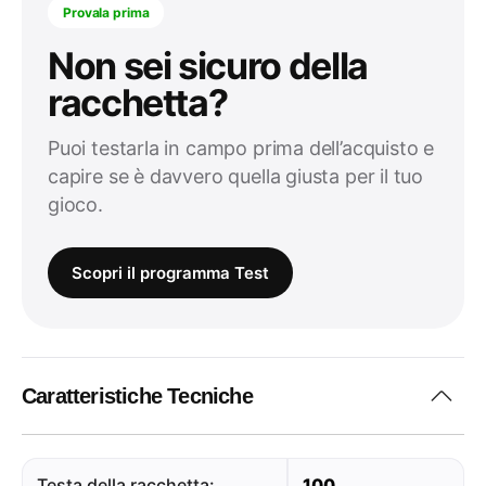
Provala prima
Non sei sicuro della
racchetta?
Puoi testarla in campo prima dell’acquisto e
capire se è davvero quella giusta per il tuo
gioco.
Scopri il programma Test
Caratteristiche Tecniche
Testa della racchetta:
100