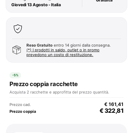
Giovedì 13 Agosto - Italia
Reso Gratuito
entro 14 giorni dalla consegna.
(*) I prodotti in saldo, outlet o in promo
prevedono un costo di restituzione.
-5%
Prezzo coppia racchette
Acquista 2 racchette e approfitta del prezzo quantità.
€ 161,41
Prezzo cad.
€ 322,81
Prezzo coppia