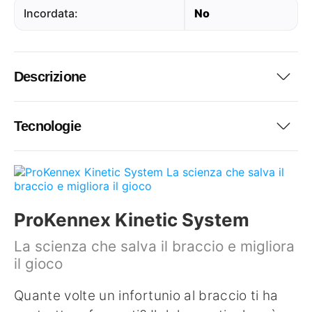
Incordata:
No
Descrizione
Tecnologie
ProKennex Kinetic System
La scienza che salva il braccio e migliora
il gioco
Quante volte un infortunio al braccio ti ha