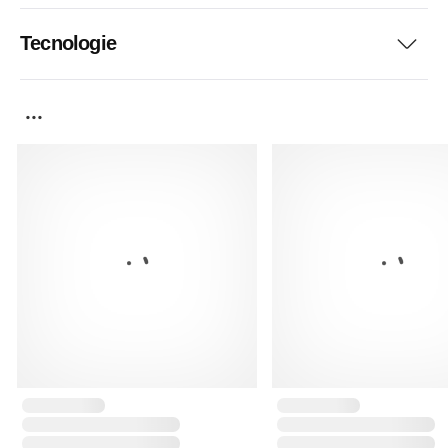
Tecnologie
...