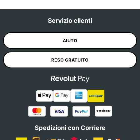
Servizio clienti
AIUTO
RESO GRATUITO
Spedizioni con Corriere