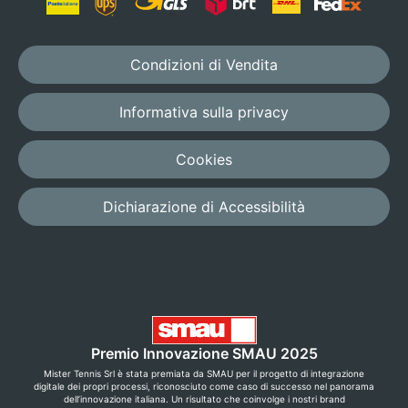
Condizioni di Vendita
Informativa sulla privacy
Cookies
Dichiarazione di Accessibilità
Premio Innovazione SMAU 2025
Mister Tennis Srl è stata premiata da SMAU per il progetto di integrazione
digitale dei propri processi, riconosciuto come caso di successo nel panorama
dell’innovazione italiana. Un risultato che coinvolge i nostri brand