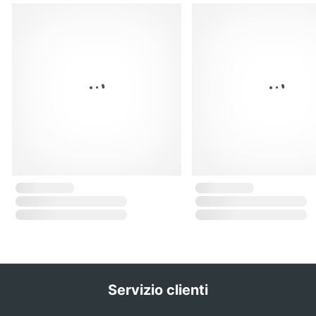
Servizio clienti