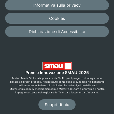
Informativa sulla privacy
Cookies
Dichiarazione di Accessibilità
Premio Innovazione SMAU 2025
Mister Tennis Srl è stata premiata da SMAU per il progetto di integrazione
digitale dei propri processi, riconosciuto come caso di successo nel panorama
dell’innovazione italiana. Un risultato che coinvolge i nostri brand
MisterTennis.com, MisterRunning.com e MisterPadel.com e conferma il nostro
impegno costante nel migliorare l’efficienza e l’esperienza d’acquisto.
Scopri di più