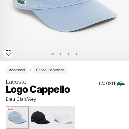
Accessori
Cappelli e Visiere
Lacoste
Logo Cappello
Bleu Clair/Aey
SALE