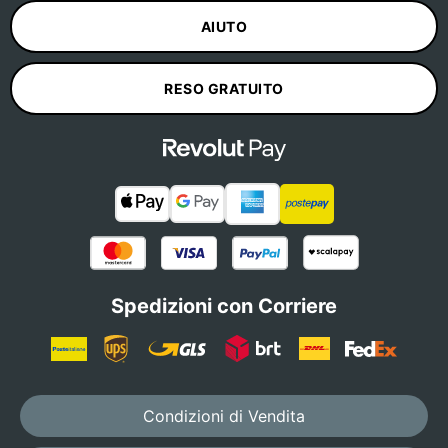
AIUTO
RESO GRATUITO
Spedizioni con Corriere
Condizioni di Vendita