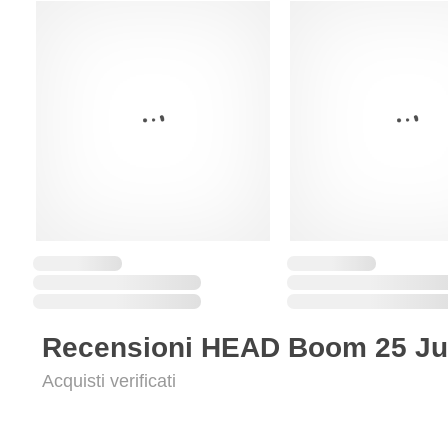
Recensioni HEAD Boom 25 Ju
Acquisti verificati