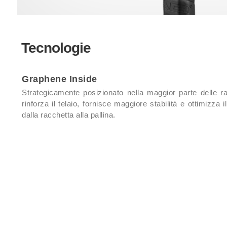
Tecnologie
Graphene Inside
Strategicamente posizionato nella maggior parte delle r
rinforza il telaio, fornisce maggiore stabilità e ottimizza 
dalla racchetta alla pallina.