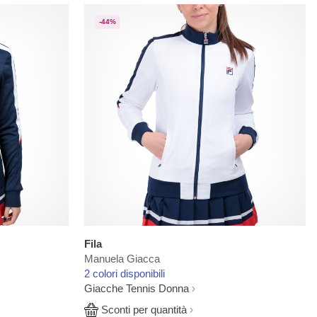
-44%
Fila
Manuela Giacca
2 colori disponibili
Giacche Tennis Donna
Sconti per quantità