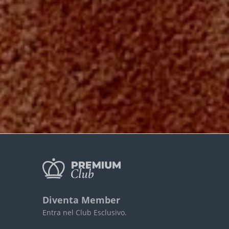
Diventa Member
Entra nel Club Esclusivo.