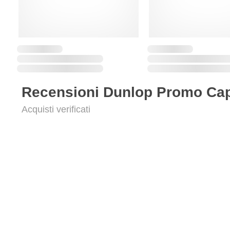
Recensioni Dunlop Promo Cap
Acquisti verificati