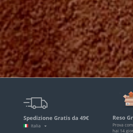
Reso Gr
Spedizione Gratis da 49€
Prova com
Italia
hai 14 gio